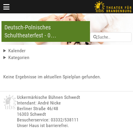
Deutsch-Polnisches
Schultheaterfest - 0
Veranstaltungen
Kalender
Kategorien
Keine Ergebnisse im aktuellen Spielplan gefunden.
Uckermärkische Bühnen Schwedt
Intendant: André Nicke
Berliner Straße 46/48
16303 Schwedt
Besucherservice: 03332/538111
Unser Haus ist barrierefrei.