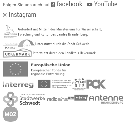
facebook
YouTube
Folgen Sie uns auch auf:
Instagram
Gefördert mit Mitteln des Ministeriums für Wissenschaft,
Forschung und Kultur des Landes Brandenburg.
Unterstützt durch die Stadt Schwedt.
Unterstützt durch den Landkreis Uckermark.