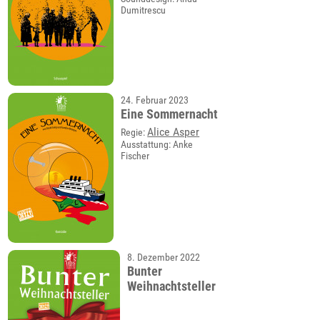
Dumitrescu
24. Februar 2023
Eine Sommernacht
Alice Asper
Regie:
Ausstattung: Anke
Fischer
8. Dezember 2022
Bunter
Weihnachtsteller