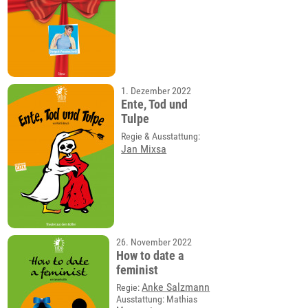
1. Dezember 2022
Ente, Tod und
Tulpe
Regie & Ausstattung:
Jan Mixsa
26. November 2022
How to date a
feminist
Anke Salzmann
Regie:
Ausstattung: Mathias