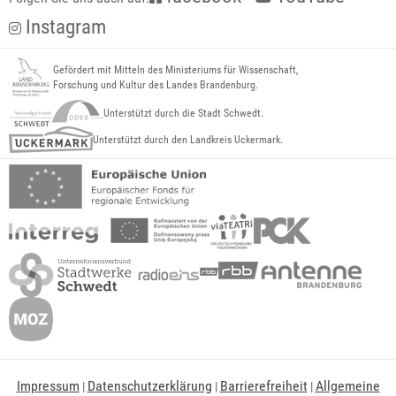
Instagram
Gefördert mit Mitteln des Ministeriums für Wissenschaft,
Forschung und Kultur des Landes Brandenburg.
Unterstützt durch die Stadt Schwedt.
Unterstützt durch den Landkreis Uckermark.
Impressum
Datenschutzerklärung
Barrierefreiheit
Allgemeine
|
|
|