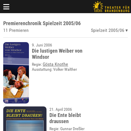
Premierenchronik Spielzeit 2005/06
11 Premieren
Spielzeit 2005/06
9. Juni 2006
Die lustigen Weiber von
Windsor
Gösta Knothe
Regie:
Ausstattung: Volker Walther
21. April 2006
Die Ente bleibt
draussen
Regie: Gunnar Dreßler