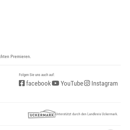
ichten Premieren.
Folgen Sie uns auch auf:
facebook
YouTube
Instagram
Unterstützt durch den Landkreis Uckermark.