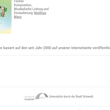
Fischer
Komposition,
Musikalische Leitung und
Einstudierung:
Matthias
Manz
ie basiert auf den seit Jahr 2000 auf unserer Internetseite veröffentl
Unterstützt durch die Stadt Schwedt.