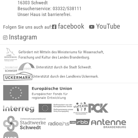
16303 Schwedt
Besucherservice: 03332/538111
Unser Haus ist barrierefrei.
facebook
YouTube
Folgen Sie uns auch auf:
Instagram
Gefördert mit Mitteln des Ministeriums für Wissenschaft,
Forschung und Kultur des Landes Brandenburg.
Unterstützt durch die Stadt Schwedt.
Unterstützt durch den Landkreis Uckermark.