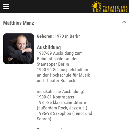
Matthias Manz
Geboren:
1970 in Berlin
Ausbildung
1987-89 Ausbildung zum
Bühnentischler an der
Staatsoper Berlin
1990-94 Schauspielstudium
an der Hochschule für Musik
und Theater Rostock
musikalische Ausbildung:
1980-81 Kontrabass
1981-86 klassische Gitarre
(außerdem Rock, Jazz u.a.)
1995-98 Saxophon (Tenor und
Sopran)