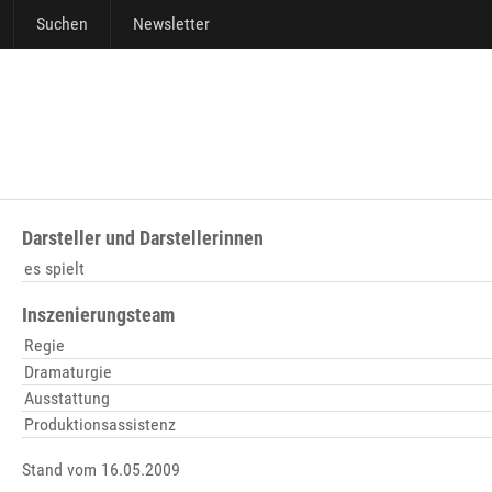
Suchen
Newsletter
Darsteller und Darstellerinnen
es spielt
Inszenierungsteam
Regie
Dramaturgie
Ausstattung
Produktionsassistenz
Stand vom 16.05.2009