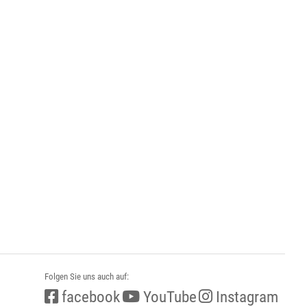
Folgen Sie uns auch auf:
facebook
YouTube
Instagram