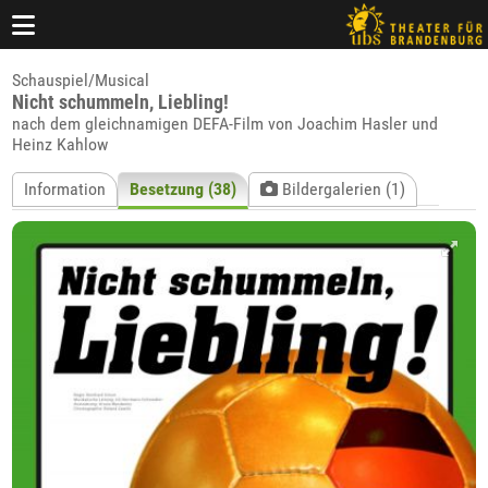
Schauspiel/Musical
Nicht schummeln, Liebling!
nach dem gleichnamigen DEFA-Film von Joachim Hasler und
Heinz Kahlow
Information
Besetzung (38)
Bildergalerien (1)