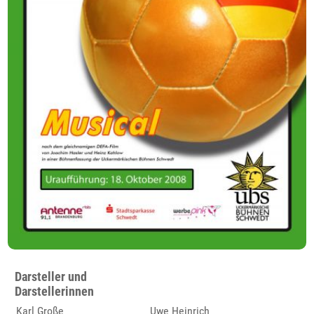
Darsteller und
Darstellerinnen
Karl Große
Uwe Heinrich