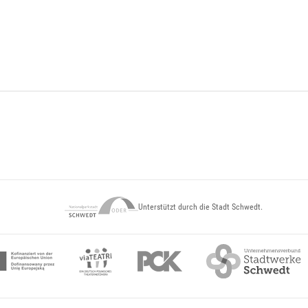
Unterstützt durch die Stadt Schwedt.