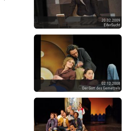
20.02.2009
EiferSucht
02.12.2008
Der Gott des Gemetzels