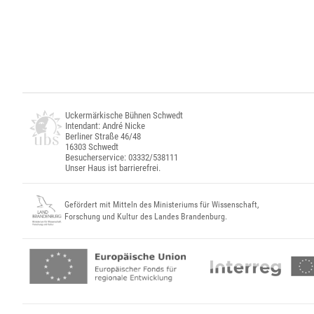
Uckermärkische Bühnen Schwedt
Intendant: André Nicke
Berliner Straße 46/48
16303 Schwedt
Besucherservice: 03332/538111
Unser Haus ist barrierefrei.
Gefördert mit Mitteln des Ministeriums für Wissenschaft,
Forschung und Kultur des Landes Brandenburg.