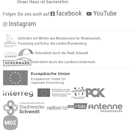
Unser Haus ist barrierefrei.
facebook
YouTube
Folgen Sie uns auch auf:
Instagram
Gefördert mit Mitteln des Ministeriums für Wissenschaft,
Forschung und Kultur des Landes Brandenburg.
Unterstützt durch die Stadt Schwedt.
Unterstützt durch den Landkreis Uckermark.