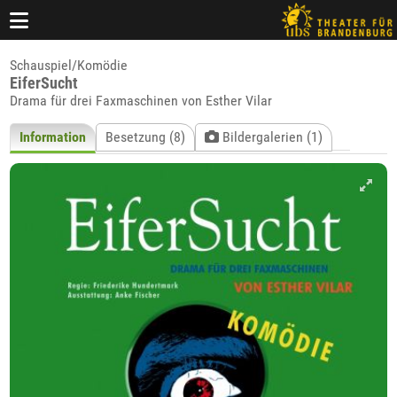
Schauspiel/Komödie
EiferSucht
Drama für drei Faxmaschinen von Esther Vilar
Information
Besetzung (8)
Bildergalerien (1)