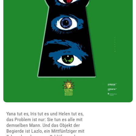
Yana tut es, Iris tut es und Helen tut es,
das Problem ist nur: Sie tun es alle mit
demselben Mann. Und das Objekt der
Begierde ist Lazlo, ein Mittfünfziger mit