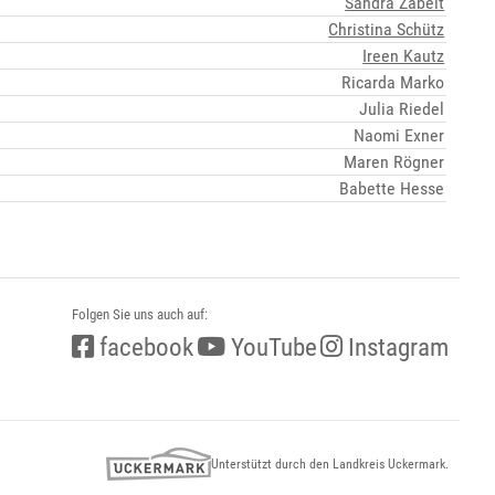
Sandra Zabelt
Christina Schütz
Ireen Kautz
Ricarda Marko
Julia Riedel
Naomi Exner
Maren Rögner
Babette Hesse
Folgen Sie uns auch auf:
facebook
YouTube
Instagram
Unterstützt durch den Landkreis Uckermark.