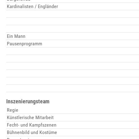
Kardinalisten / Engländer
Ein Mann
Pausenprogramm
Inszenierungsteam
Regie
Künstlerische Mitarbeit
Fecht- und Kampfszenen
Bühnenbild und Kostüme