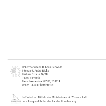
Uckermärkische Bühnen Schwedt
Intendant: André Nicke
Berliner Straße 46/48
16303 Schwedt
Besucherservice: 03332/538111
Unser Haus ist barrierefrei.
Gefördert mit Mitteln des Ministeriums für Wissenschaft,
Forschung und Kultur des Landes Brandenburg.