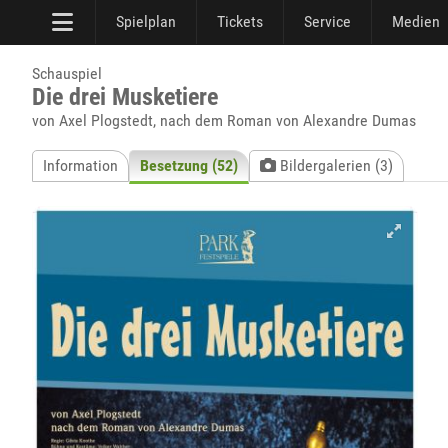
Spielplan
Tickets
Service
Medien
Schauspiel
Die drei Musketiere
von Axel Plogstedt, nach dem Roman von Alexandre Dumas
Information
Besetzung (52)
Bildergalerien (3)