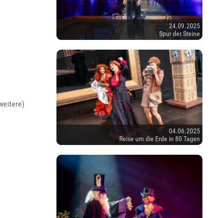
24.09.2025
Spur der Steine
weitere)
04.06.2025
Reise um die Erde in 80 Tagen