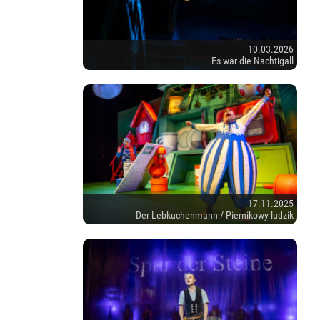
10.03.2026
Es war die Nachtigall
17.11.2025
Der Lebkuchenmann / Piernikowy ludzik