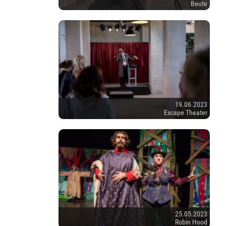
Beute
19.06.2023
Escape Theater
25.05.2023
Robin Hood