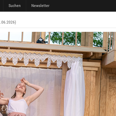
Suchen
Newsletter
2.06.2026)