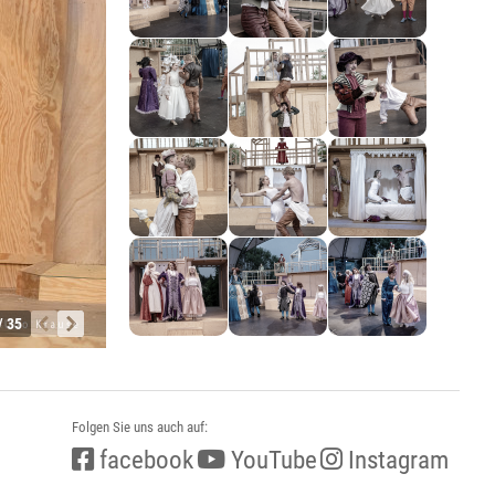
/ 35
Folgen Sie uns auch auf:
facebook
YouTube
Instagram