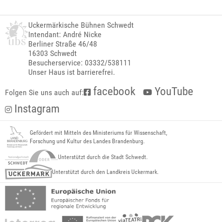
Uckermärkische Bühnen Schwedt
Intendant: André Nicke
Berliner Straße 46/48
16303 Schwedt
Besucherservice: 03332/538111
Unser Haus ist barrierefrei.
facebook
YouTube
Folgen Sie uns auch auf:
Instagram
Gefördert mit Mitteln des Ministeriums für Wissenschaft,
Forschung und Kultur des Landes Brandenburg.
Unterstützt durch die Stadt Schwedt.
Unterstützt durch den Landkreis Uckermark.