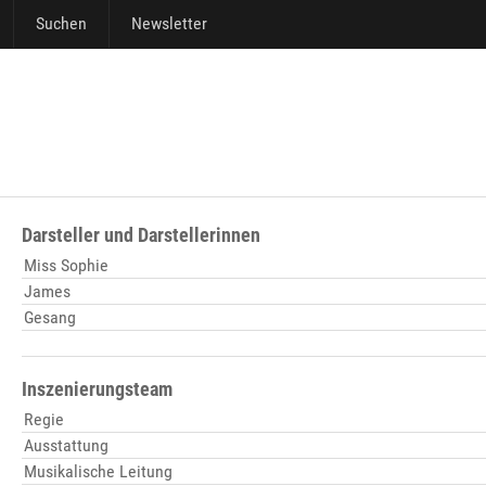
Suchen
Newsletter
Darsteller und Darstellerinnen
Miss Sophie
James
Gesang
Inszenierungsteam
Regie
Ausstattung
Musikalische Leitung