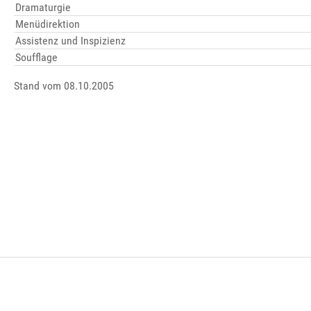
Dramaturgie
Menüdirektion
Assistenz und Inspizienz
Soufflage
Stand vom 08.10.2005