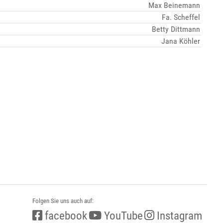
Max Beinemann
Fa. Scheffel
Betty Dittmann
Jana Köhler
Folgen Sie uns auch auf:
facebook
YouTube
Instagram