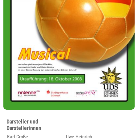
Darsteller und
Darstellerinnen
Karl Große
Uwe Heinrich