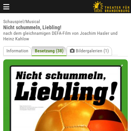
Schauspiel/Musical
Nicht schummeln, Liebling!
nach dem gleichnamigen DEFA-Film von Joachim Hasler und
Heinz Kahlow
Information
Besetzung (38)
Bildergalerien (1)