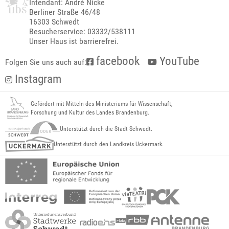
Intendant: André Nicke
Berliner Straße 46/48
16303 Schwedt
Besucherservice: 03332/538111
Unser Haus ist barrierefrei.
facebook
YouTube
Folgen Sie uns auch auf:
Instagram
Gefördert mit Mitteln des Ministeriums für Wissenschaft,
Forschung und Kultur des Landes Brandenburg.
Unterstützt durch die Stadt Schwedt.
Unterstützt durch den Landkreis Uckermark.