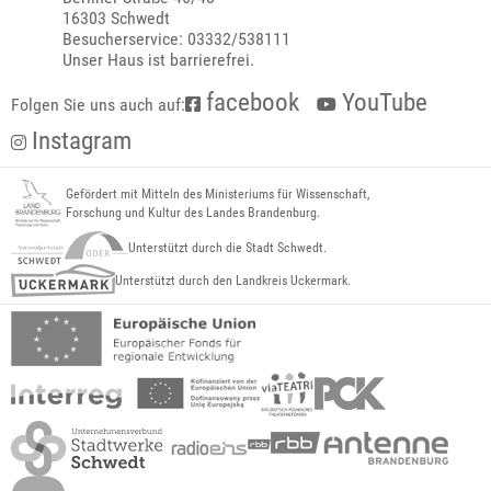
16303 Schwedt
Besucherservice: 03332/538111
Unser Haus ist barrierefrei.
facebook
YouTube
Folgen Sie uns auch auf:
Instagram
Gefördert mit Mitteln des Ministeriums für Wissenschaft,
Forschung und Kultur des Landes Brandenburg.
Unterstützt durch die Stadt Schwedt.
Unterstützt durch den Landkreis Uckermark.