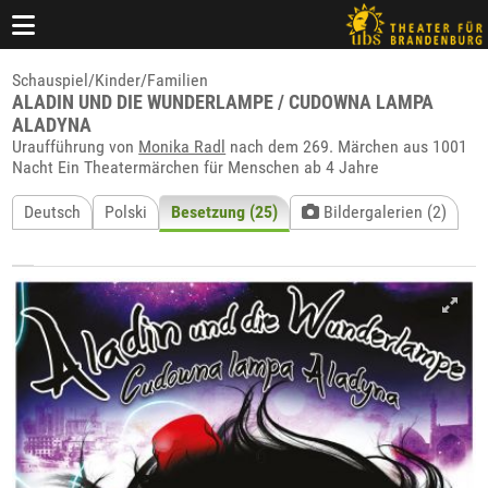
Schauspiel/Kinder/Familien
ALADIN UND DIE WUNDERLAMPE / CUDOWNA LAMPA
ALADYNA
Uraufführung von
Monika Radl
nach dem 269. Märchen aus 1001
Nacht Ein Theatermärchen für Menschen ab 4 Jahre
Deutsch
Polski
Besetzung (25)
Bildergalerien (2)