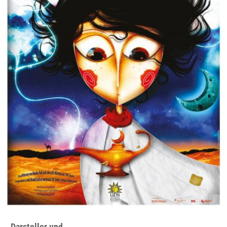
Darsteller und