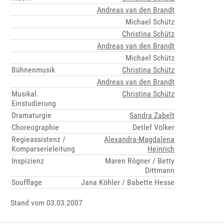
Andreas van den Brandt
Michael Schütz
Christina Schütz
Andreas van den Brandt
Michael Schütz
Bühnenmusik
Christina Schütz
Andreas van den Brandt
Musikal.
Christina Schütz
Einstudierung
Dramaturgie
Sandra Zabelt
Choreographie
Detlef Völker
Regieassistenz /
Alexandra-Magdalena
Komparserieleitung
Heinrich
Inspizienz
Maren Rögner / Betty
Dittmann
Soufflage
Jana Köhler / Babette Hesse
Stand vom 03.03.2007