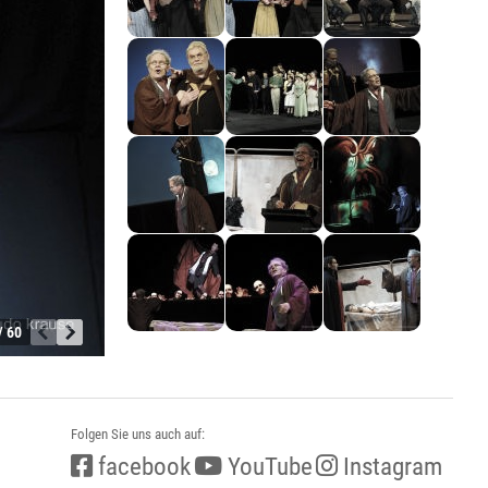
/ 60
Folgen Sie uns auch auf:
facebook
YouTube
Instagram