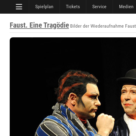
Spielplan
Tickets
Service
Medien
Faust. Eine Tragödie
Bilder der Wiederaufnahme Faust 