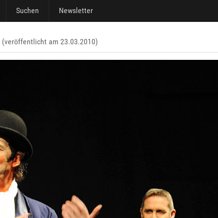
Suchen
Newsletter
(veröffentlicht am 23.03.2010)