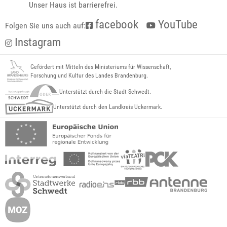
Unser Haus ist barrierefrei.
facebook
YouTube
Folgen Sie uns auch auf:
Instagram
Gefördert mit Mitteln des Ministeriums für Wissenschaft,
Forschung und Kultur des Landes Brandenburg.
Unterstützt durch die Stadt Schwedt.
Unterstützt durch den Landkreis Uckermark.