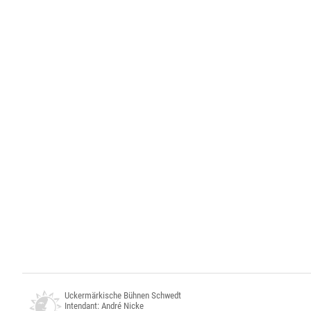
Uckermärkische Bühnen Schwedt
Intendant: André Nicke