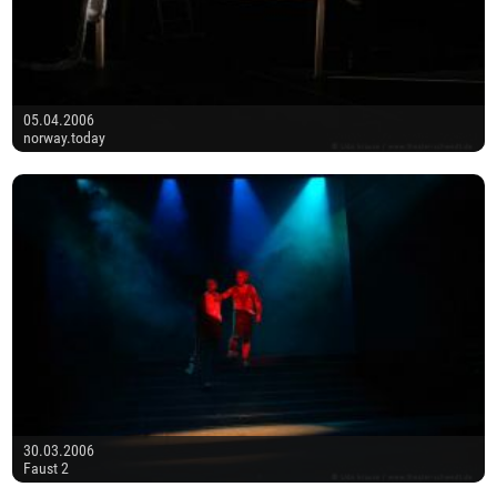
05.04.2006
norway.today
30.03.2006
Faust 2