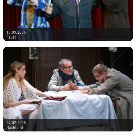
10.03.2006
Faust
24.02.2006
Nachtasyl