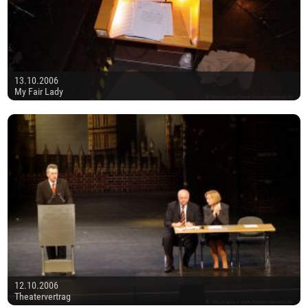
13.10.2006
My Fair Lady
12.10.2006
Theatervertrag