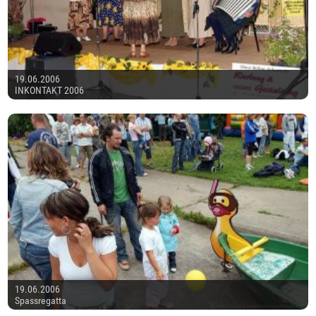
19.06.2006
INKONTAKT 2006
19.06.2006
Spassregatta