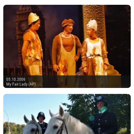
05.10.2006
My Fair Lady (AP)