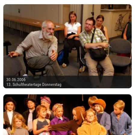
30.06.2006
13. Schultheatertage Donnerstag