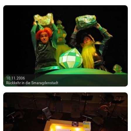
10.11.2006
Rückkehr in die Smaragdenstadt