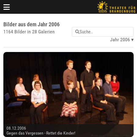
Bilder aus dem Jahr 2006
1164 Bilder in 28 Galerien
Jahr 2006
08.12.2006
Gegen das Vergessen - Rettet die Kinder!