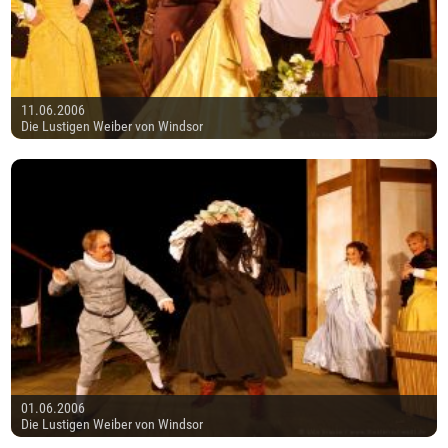
11.06.2006
Die Lustigen Weiber von Windsor
01.06.2006
Die Lustigen Weiber von Windsor