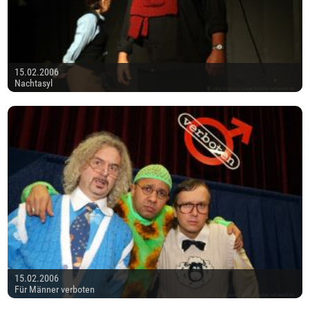
15.02.2006
Nachtasyl
15.02.2006
Für Männer verboten