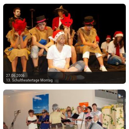
27.06.2006
13. Schultheatertage Montag