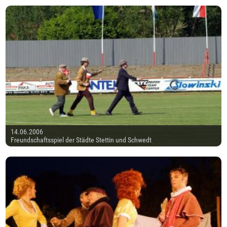
14.06.2006
Freundschaftsspiel der Städte Stettin und Schwedt