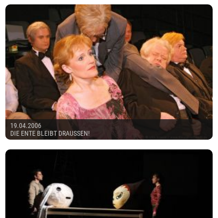
19.04.2006
DIE ENTE BLEIBT DRAUSSEN!