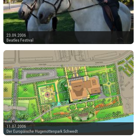
23.09.2006
Beatles Festival
11.07.2006
Der Europäische Hugenottenpark Schwedt