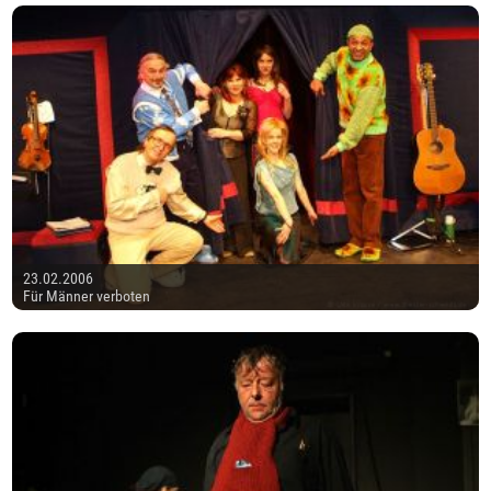
23.02.2006
Für Männer verboten