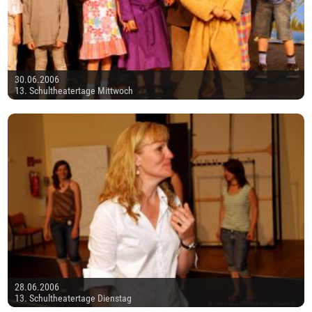
30.06.2006
13. Schultheatertage Mittwoch
28.06.2006
13. Schultheatertage Dienstag