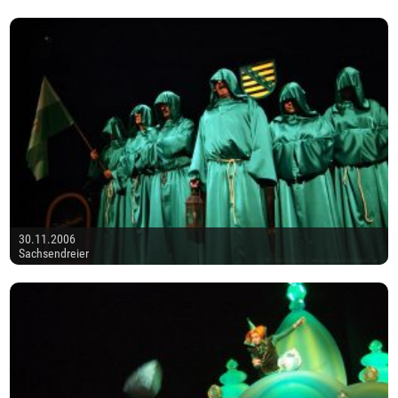
30.11.2006
Sachsendreier