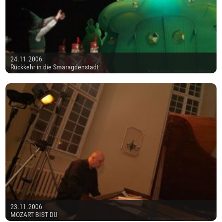
24.11.2006
Rückkehr in die Smaragdenstadt
23.11.2006
MOZART BIST DU