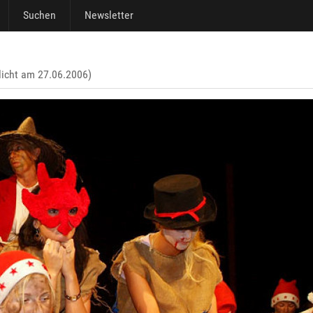
Suchen
Newsletter
licht am 27.06.2006)