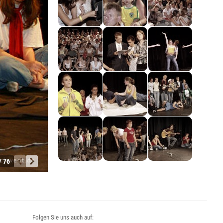
/ 76
Folgen Sie uns auch auf: