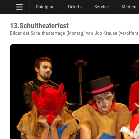
Spielplan
Tickets
Service
Medien
13.Schultheaterfest
Bilder der Schultheatertage (Montag) von Udo Krause (veröffent