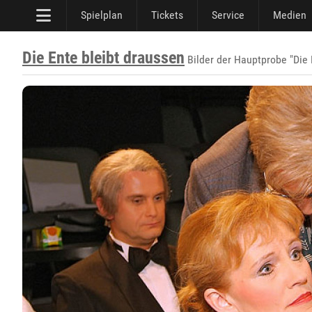
Spielplan
Tickets
Service
Medien
Die Ente bleibt draussen
Bilder der Hauptprobe "Die 