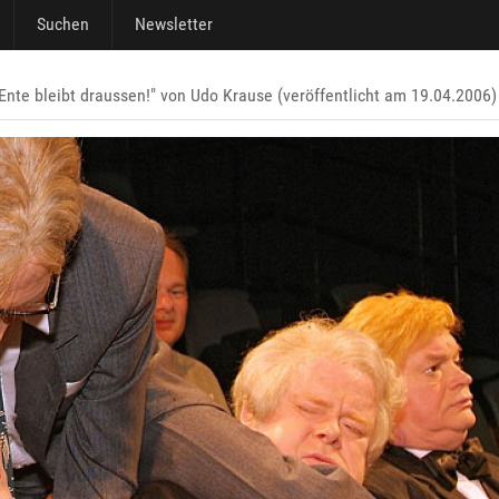
Suchen
Newsletter
Ente bleibt draussen!" von Udo Krause (veröffentlicht am 19.04.2006)