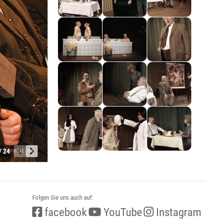
/ 24
Folgen Sie uns auch auf:
facebook
YouTube
Instagram