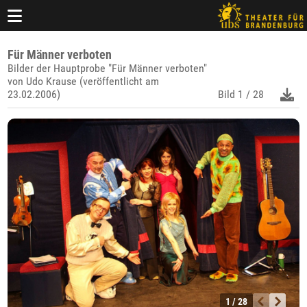
Für Männer verboten
Bilder der Hauptprobe "Für Männer verboten"
von Udo Krause (veröffentlicht am
23.02.2006)
Bild
1 / 28
1 / 28