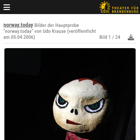
norway.today
Bilder der Hauptprobe
"norway.today" von Udo Krause (veröffentlicht
am 05.04.2006)
Bild
1 / 24