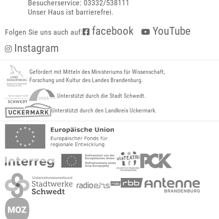
Besucherservice: 03332/538111
Unser Haus ist barrierefrei.
facebook
YouTube
Folgen Sie uns auch auf:
Instagram
Gefördert mit Mitteln des Ministeriums für Wissenschaft,
Forschung und Kultur des Landes Brandenburg.
Unterstützt durch die Stadt Schwedt.
Unterstützt durch den Landkreis Uckermark.