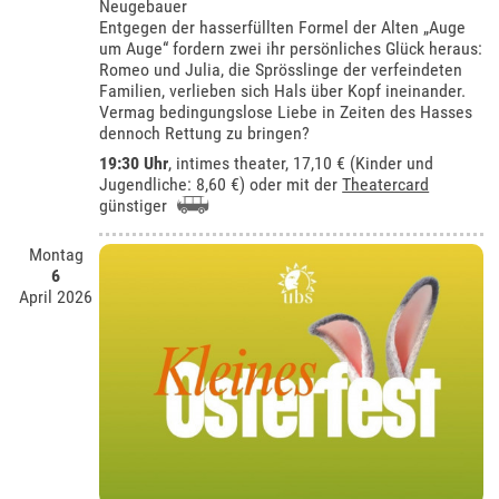
Neugebauer
Entgegen der hasserfüllten Formel der Alten „Auge
um Auge“ fordern zwei ihr persönliches Glück heraus:
Romeo und Julia, die Sprösslinge der verfeindeten
Familien, verlieben sich Hals über Kopf ineinander.
Vermag bedingungslose Liebe in Zeiten des Hasses
dennoch Rettung zu bringen?
19:30 Uhr
,
intimes theater
, 17,10 € (Kinder und
Jugendliche: 8,60 €) oder mit der
Theatercard
günstiger
Montag
6
April 2026