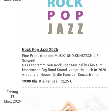
Rock Pop Jazz 2026
Eine Produktion der MUSIK- UND KUNSTSCHULE
Schwedt
Das Programm, von Rock über Musical bis hin zum
klassischen Big Band Sound, verspricht auch in 2026
wieder viel Neues für die Fans der Konzertreihe.
19:00 Uhr
,
Kleiner Saal
, 12,25 €
Freitag
27
März 2026