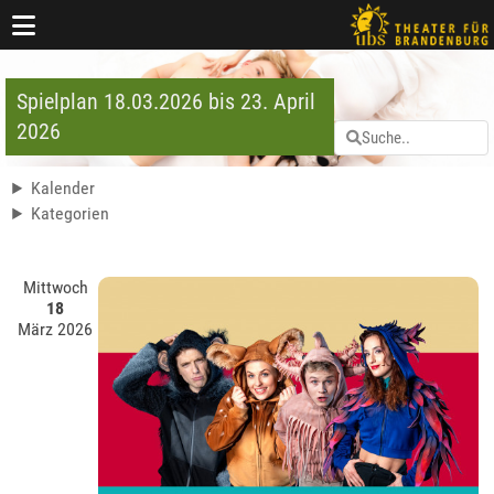
Spielplan 18.03.2026 bis 23. April
2026
Kalender
Kategorien
Mittwoch
18
März 2026