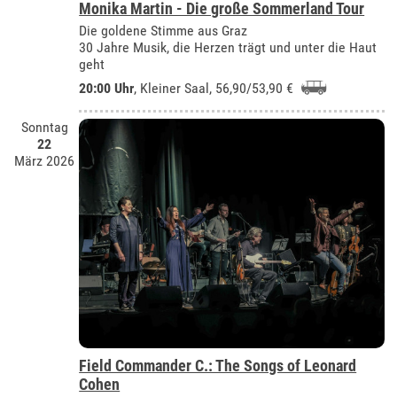
Monika Martin - Die große Sommerland Tour
Die goldene Stimme aus Graz
30 Jahre Musik, die Herzen trägt und unter die Haut
geht
20:00 Uhr
,
Kleiner Saal
, 56,90/53,90 €
Sonntag
22
März 2026
Field Commander C.: The Songs of Leonard
Cohen