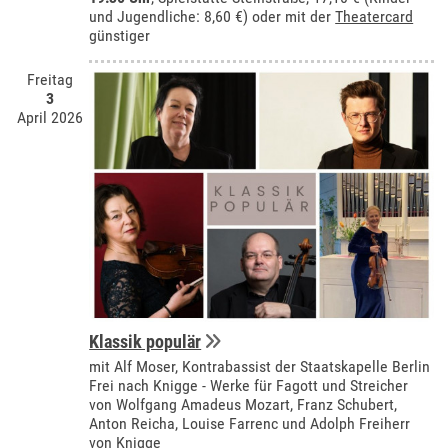
und Jugendliche: 8,60 €) oder mit der
Theatercard
günstiger
Freitag
3
April 2026
Klassik populär
mit Alf Moser, Kontrabassist der Staatskapelle Berlin
Frei nach Knigge - Werke für Fagott und Streicher
von Wolfgang Amadeus Mozart, Franz Schubert,
Anton Reicha, Louise Farrenc und Adolph Freiherr
von Knigge