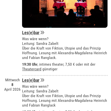
Les(e)bar
Was wäre wenn?
Leitung: Sandra Zabelt
Über die Kraft von Fiktion, Utopie und das Prinzip
Hoffnung. Lesung mit Alexandra-Magdalena Heinrich
und Fabian Ranglack.
19:30 Uhr
,
intimes theater
, 7,50 € oder mit der
Theatercard
günstiger
Mittwoch
Les(e)bar
8
Was wäre wenn?
April 2026
Leitung: Sandra Zabelt
Über die Kraft von Fiktion, Utopie und das Prinzip
Hoffnung. Lesung mit Alexandra-Magdalena Heinrich
und Fabian Ranglack