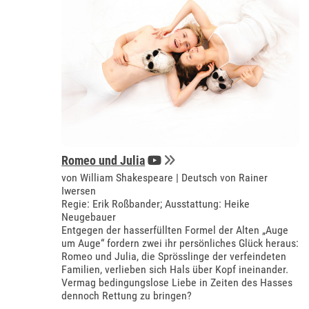
Romeo und Julia
von William Shakespeare | Deutsch von Rainer
Iwersen
Regie: Erik Roßbander; Ausstattung: Heike
Neugebauer
Entgegen der hasserfüllten Formel der Alten „Auge
um Auge“ fordern zwei ihr persönliches Glück heraus:
Romeo und Julia, die Sprösslinge der verfeindeten
Familien, verlieben sich Hals über Kopf ineinander.
Vermag bedingungslose Liebe in Zeiten des Hasses
dennoch Rettung zu bringen?