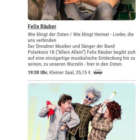
Felix Räuber
Wie klingt der Osten / Wie klingt Heimat - Lieder, die
uns verbinden
Der Dresdner Musiker und Sänger der Band
Polarkreis 18 (“Allein Allein”) Felix Räuber begibt sich
auf eine einzigartige musikalische Entdeckung hin zu
seinen, zu unseren Wurzeln - hier in den Osten.
19:30 Uhr
,
Kleiner Saal
, 35,15 €