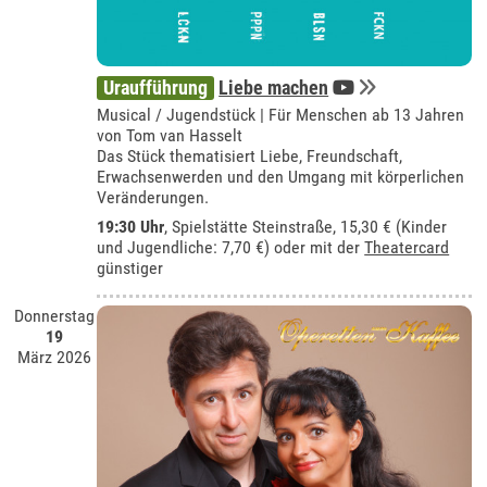
Uraufführung
Liebe machen
Musical / Jugendstück | Für Menschen ab 13 Jahren
von Tom van Hasselt
Das Stück thematisiert Liebe, Freundschaft,
Erwachsenwerden und den Umgang mit körperlichen
Veränderungen.
19:30 Uhr
, Spielstätte Steinstraße, 15,30 € (Kinder
und Jugendliche: 7,70 €) oder mit der
Theatercard
günstiger
Donnerstag
19
März 2026