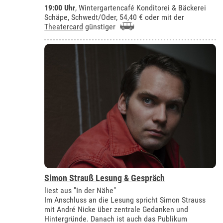
19:00 Uhr
,
Wintergartencafé Konditorei & Bäckerei
Schäpe, Schwedt/Oder
, 54,40 € oder mit der
Theatercard
günstiger
Simon Strauß Lesung & Gespräch
liest aus "In der Nähe"
Im Anschluss an die Lesung spricht Simon Strauss
mit André Nicke über zentrale Gedanken und
Hintergründe. Danach ist auch das Publikum