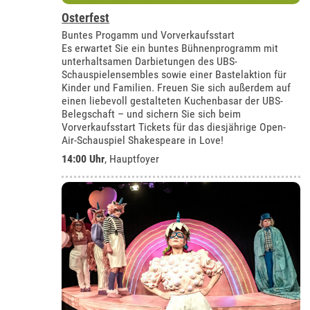
Osterfest
Buntes Progamm und Vorverkaufsstart
Es erwartet Sie ein buntes Bühnenprogramm mit
unterhaltsamen Darbietungen des UBS-
Schauspielensembles sowie einer Bastelaktion für
Kinder und Familien. Freuen Sie sich außerdem auf
einen liebevoll gestalteten Kuchenbasar der UBS-
Belegschaft – und sichern Sie sich beim
Vorverkaufsstart Tickets für das diesjährige Open-
Air-Schauspiel Shakespeare in Love!
14:00 Uhr
, Hauptfoyer