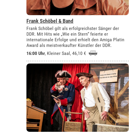
Frank Schöbel & Band
Frank Schöbel gilt als erfolgreichster Sänger der
DDR. Mit Hits wie „Wie ein Stern“ feierte er
internationale Erfolge und erhielt den Amiga Platin
Award als meistverkaufter Künstler der DDR.
16:00 Uhr
,
Kleiner Saal
, 46,10 €