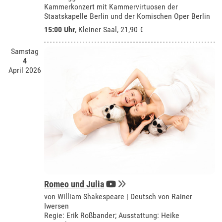
Kammerkonzert mit Kammervirtuosen der
Staatskapelle Berlin und der Komischen Oper Berlin
15:00 Uhr
,
Kleiner Saal
, 21,90 €
Samstag
4
April 2026
Romeo und Julia
von William Shakespeare | Deutsch von Rainer
Iwersen
Regie: Erik Roßbander; Ausstattung: Heike