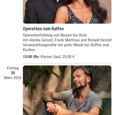
Operetten zum Kaffee
Operettenfrühling von Mozart bis Stolz
mit Alenka Genzel, Frank Matthias und Ronald Herold
Veranstaltungsreihe mit guter Musik bei Kaffee und
Kuchen
15:00 Uhr
,
Kleiner Saal
, 29,50 €
Freitag
20
März 2026