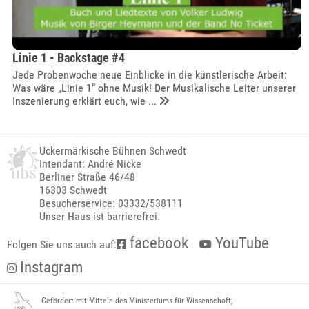
Linie 1 - Backstage #4
Jede Probenwoche neue Einblicke in die künstlerische Arbeit:
Was wäre „Linie 1“ ohne Musik! Der Musikalische Leiter unserer
Inszenierung erklärt euch, wie ...
Uckermärkische Bühnen Schwedt
Intendant: André Nicke
Berliner Straße 46/48
16303 Schwedt
Besucherservice: 03332/538111
Unser Haus ist barrierefrei.
facebook
YouTube
Folgen Sie uns auch auf:
Instagram
Gefördert mit Mitteln des Ministeriums für Wissenschaft,