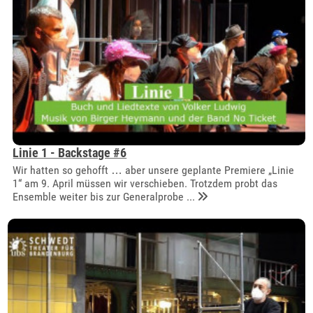
Linie 1 - Backstage #6
Wir hatten so gehofft … aber unsere geplante Premiere „Linie
1“ am 9. April müssen wir verschieben. Trotzdem probt das
Ensemble weiter bis zur Generalprobe ...