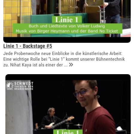
Linie 1 - Backstage #5
Jede Probenwoche neue Einblicke in die künstlerische Arbeit:
Eine wichtige Rolle bei "Linie 1" kommt unserer Bühnentechnik
zu. Nihat Kaya ist als einer der ...