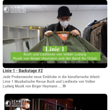
Linie 1 - Backstage #2
Jede Probenwoche neue Einblicke in die künstlerische Arbeit:
Linie 1 Musikalische Revue Buch und Liedtexte von Volker
Ludwig Musik von Birger Heymann ...