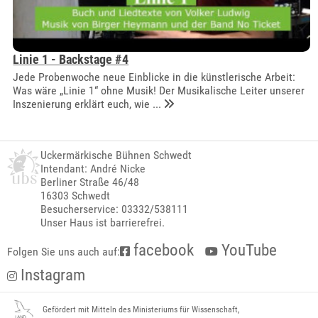
Linie 1 - Backstage #4
Jede Probenwoche neue Einblicke in die künstlerische Arbeit:
Was wäre „Linie 1“ ohne Musik! Der Musikalische Leiter unserer
Inszenierung erklärt euch, wie ...
Uckermärkische Bühnen Schwedt
Intendant: André Nicke
Berliner Straße 46/48
16303 Schwedt
Besucherservice: 03332/538111
Unser Haus ist barrierefrei.
facebook
YouTube
Folgen Sie uns auch auf:
Instagram
Gefördert mit Mitteln des Ministeriums für Wissenschaft,