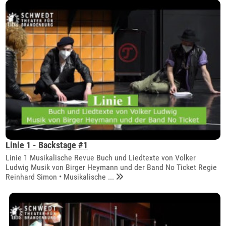
Linie 1 - Backstage #1
Linie 1 Musikalische Revue Buch und Liedtexte von Volker
Ludwig Musik von Birger Heymann und der Band No Ticket Regie
Reinhard Simon • Musikalische ...