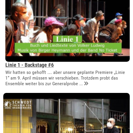
Linie 1 - Backstage #6
Wir hatten so gehofft … aber unsere geplante Premiere „Linie
1“ am 9. April müssen wir verschieben. Trotzdem probt das
Ensemble weiter bis zur Generalprobe ...