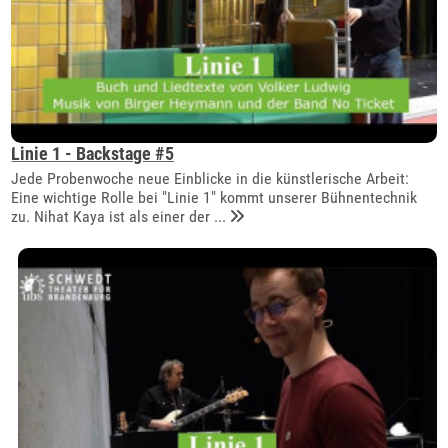
Linie 1 - Backstage #5
Jede Probenwoche neue Einblicke in die künstlerische Arbeit:
Eine wichtige Rolle bei "Linie 1" kommt unserer Bühnentechnik
zu. Nihat Kaya ist als einer der ...