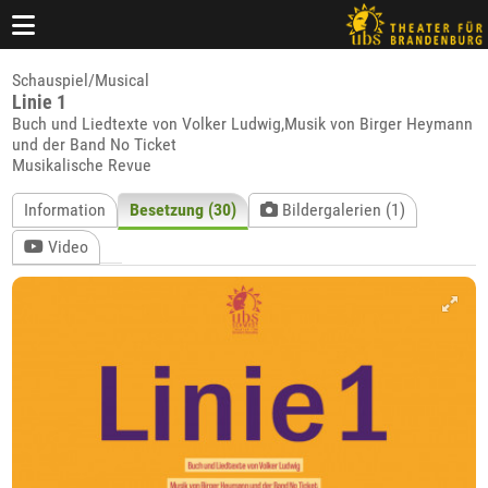
Schauspiel/Musical
Linie 1
Buch und Liedtexte von Volker Ludwig,Musik von Birger Heymann
und der Band No Ticket
Musikalische Revue
Information
Besetzung (30)
Bildergalerien (1)
Video