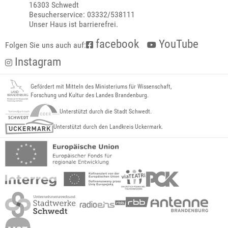
16303 Schwedt
Besucherservice: 03332/538111
Unser Haus ist barrierefrei.
facebook
YouTube
Folgen Sie uns auch auf:
Instagram
Gefördert mit Mitteln des Ministeriums für Wissenschaft,
Forschung und Kultur des Landes Brandenburg.
Unterstützt durch die Stadt Schwedt.
Unterstützt durch den Landkreis Uckermark.