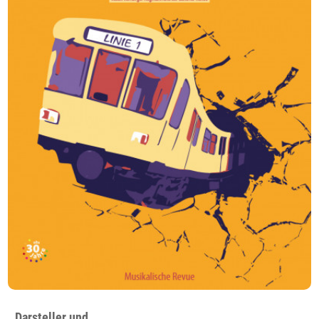
Darsteller und