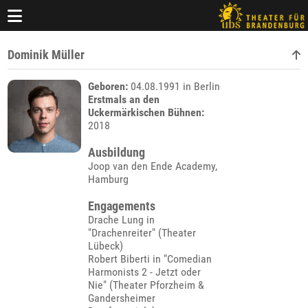
Dominik Müller
Geboren:
04.08.1991 in Berlin
Erstmals an den
Uckermärkischen Bühnen:
2018
Ausbildung
Joop van den Ende Academy,
Hamburg
Engagements
Drache Lung in
"Drachenreiter" (Theater
Lübeck)
Robert Biberti in "Comedian
Harmonists 2 - Jetzt oder
Nie" (Theater Pforzheim &
Gandersheimer