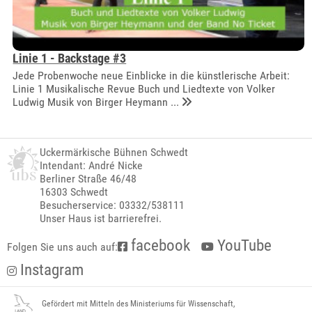
Linie 1 - Backstage #3
Jede Probenwoche neue Einblicke in die künstlerische Arbeit:
Linie 1 Musikalische Revue Buch und Liedtexte von Volker
Ludwig Musik von Birger Heymann ...
Uckermärkische Bühnen Schwedt
Intendant: André Nicke
Berliner Straße 46/48
16303 Schwedt
Besucherservice: 03332/538111
Unser Haus ist barrierefrei.
facebook
YouTube
Folgen Sie uns auch auf:
Instagram
Gefördert mit Mitteln des Ministeriums für Wissenschaft,