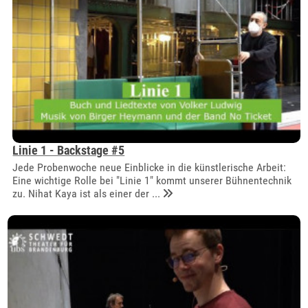
Linie 1 - Backstage #5
Jede Probenwoche neue Einblicke in die künstlerische Arbeit:
Eine wichtige Rolle bei "Linie 1" kommt unserer Bühnentechnik
zu. Nihat Kaya ist als einer der ...