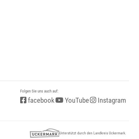
Folgen Sie uns auch auf:
facebook
YouTube
Instagram
Unterstützt durch den Landkreis Uckermark.