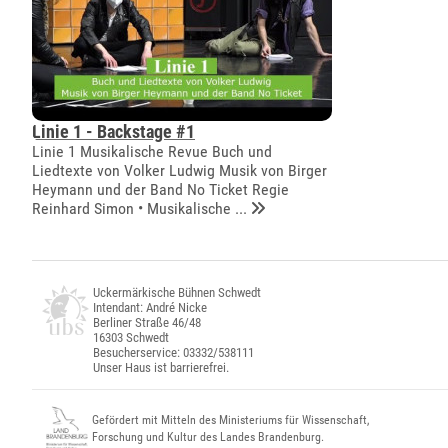
Linie 1 - Backstage #1
Linie 1 Musikalische Revue Buch und
Liedtexte von Volker Ludwig Musik von Birger
Heymann und der Band No Ticket Regie
Reinhard Simon • Musikalische ...
Uckermärkische Bühnen Schwedt
Intendant: André Nicke
Berliner Straße 46/48
16303 Schwedt
Besucherservice: 03332/538111
Unser Haus ist barrierefrei.
Gefördert mit Mitteln des Ministeriums für Wissenschaft,
Forschung und Kultur des Landes Brandenburg.