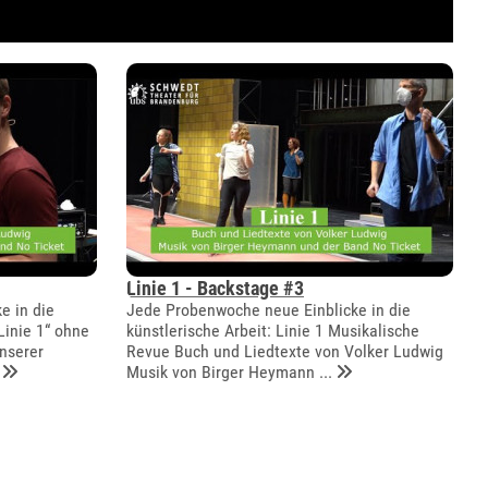
Linie 1 - Backstage #3
e in die
Jede Probenwoche neue Einblicke in die
Linie 1“ ohne
künstlerische Arbeit: Linie 1 Musikalische
unserer
Revue Buch und Liedtexte von Volker Ludwig
Musik von Birger Heymann ...