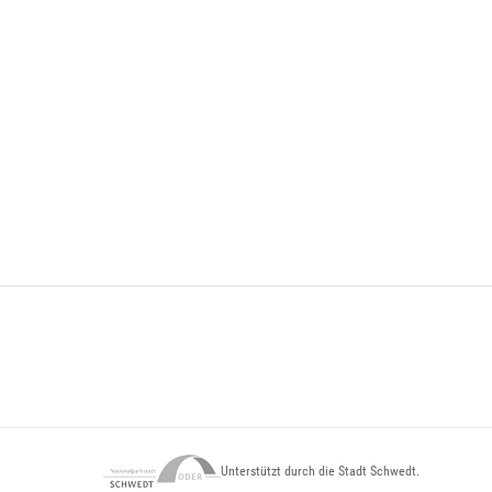
Unterstützt durch die Stadt Schwedt.