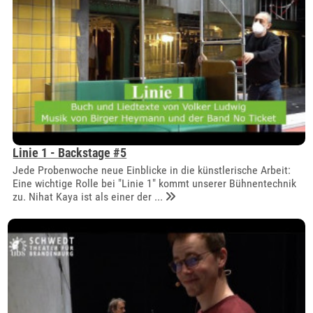
Linie 1 - Backstage #5
Jede Probenwoche neue Einblicke in die künstlerische Arbeit:
Eine wichtige Rolle bei "Linie 1" kommt unserer Bühnentechnik
zu. Nihat Kaya ist als einer der ...