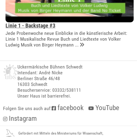
Linie 1 - Backstage #3
Jede Probenwoche neue Einblicke in die künstlerische Arbeit:
Linie 1 Musikalische Revue Buch und Liedtexte von Volker
Ludwig Musik von Birger Heymann ...
Uckermärkische Bühnen Schwedt
Intendant: André Nicke
Berliner Straße 46/48
16303 Schwedt
Besucherservice: 03332/538111
Unser Haus ist barrierefrei.
facebook
YouTube
Folgen Sie uns auch auf:
Instagram
Gefördert mit Mitteln des Ministeriums für Wissenschaft,