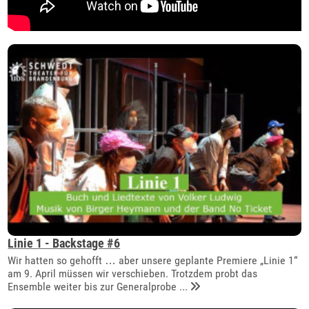
Linie 1 - Backstage #6
Wir hatten so gehofft … aber unsere geplante Premiere „Linie 1“
am 9. April müssen wir verschieben. Trotzdem probt das
Ensemble weiter bis zur Generalprobe ...