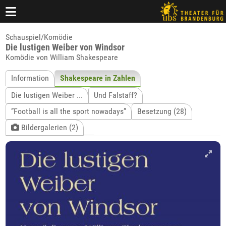
Schauspiel/Komödie
Die lustigen Weiber von Windsor
Komödie von William Shakespeare
Information
Shakespeare in Zahlen
Die lustigen Weiber ...
Und Falstaff?
”Football is all the sport nowadays”
Besetzung (28)
Bildergalerien (2)