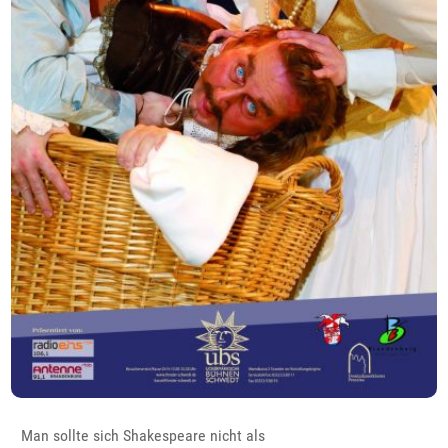
Man sollte sich Shakespeare nicht als