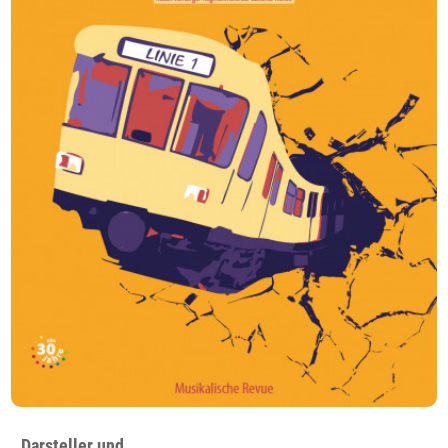
Darsteller und