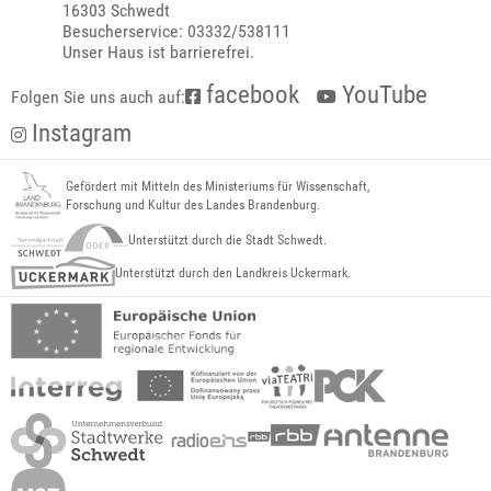
16303 Schwedt
Besucherservice: 03332/538111
Unser Haus ist barrierefrei.
facebook
YouTube
Folgen Sie uns auch auf:
Instagram
Gefördert mit Mitteln des Ministeriums für Wissenschaft,
Forschung und Kultur des Landes Brandenburg.
Unterstützt durch die Stadt Schwedt.
Unterstützt durch den Landkreis Uckermark.