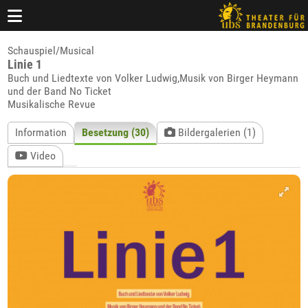
Schauspiel/Musical
Linie 1
Buch und Liedtexte von Volker Ludwig,Musik von Birger Heymann
und der Band No Ticket
Musikalische Revue
Information
Besetzung (30)
Bildergalerien (1)
Video