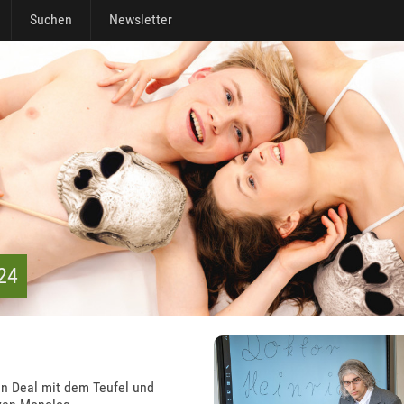
Suchen
Newsletter
024
en Deal mit dem Teufel und