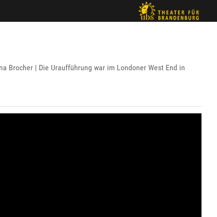
a Brocher | Die Uraufführung war im Londoner West End in