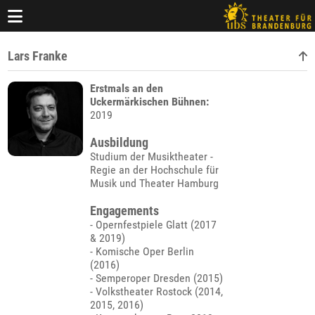
Lars Franke
Erstmals an den
Uckermärkischen Bühnen:
2019
Ausbildung
Studium der Musiktheater -
Regie an der Hochschule für
Musik und Theater Hamburg
Engagements
- Opernfestpiele Glatt (2017
& 2019)
- Komische Oper Berlin
(2016)
- Semperoper Dresden (2015)
- Volkstheater Rostock (2014,
2015, 2016)