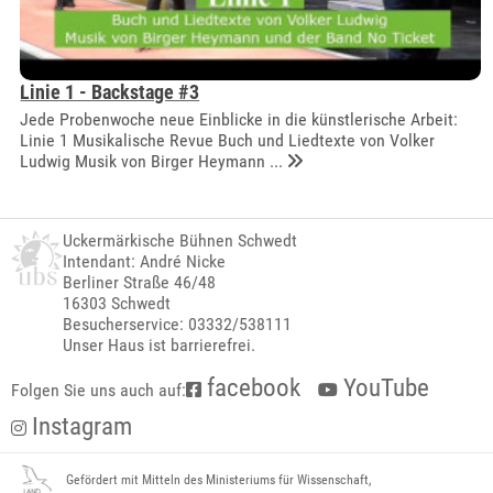
Linie 1 - Backstage #3
Jede Probenwoche neue Einblicke in die künstlerische Arbeit:
Linie 1 Musikalische Revue Buch und Liedtexte von Volker
Ludwig Musik von Birger Heymann ...
Uckermärkische Bühnen Schwedt
Intendant: André Nicke
Berliner Straße 46/48
16303 Schwedt
Besucherservice: 03332/538111
Unser Haus ist barrierefrei.
facebook
YouTube
Folgen Sie uns auch auf:
Instagram
Gefördert mit Mitteln des Ministeriums für Wissenschaft,