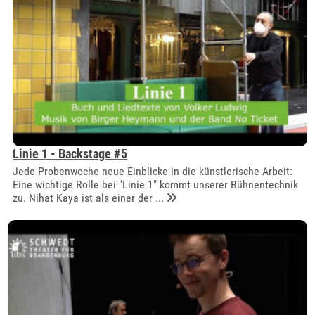
Linie 1 - Backstage #5
Jede Probenwoche neue Einblicke in die künstlerische Arbeit:
Eine wichtige Rolle bei "Linie 1" kommt unserer Bühnentechnik
zu. Nihat Kaya ist als einer der ...