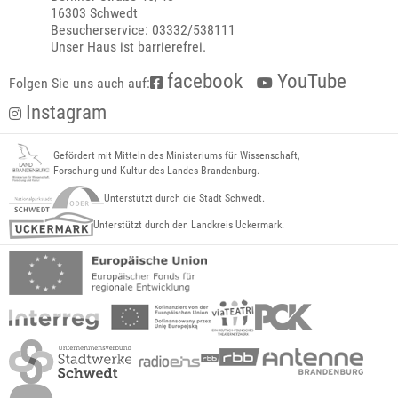
16303 Schwedt
Besucherservice: 03332/538111
Unser Haus ist barrierefrei.
facebook
YouTube
Folgen Sie uns auch auf:
Instagram
Gefördert mit Mitteln des Ministeriums für Wissenschaft,
Forschung und Kultur des Landes Brandenburg.
Unterstützt durch die Stadt Schwedt.
Unterstützt durch den Landkreis Uckermark.