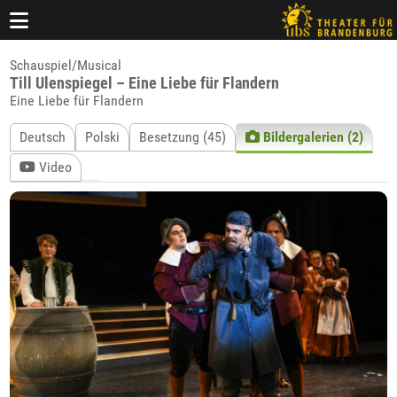
Schauspiel/Musical
Till Ulenspiegel – Eine Liebe für Flandern
Eine Liebe für Flandern
Deutsch
Polski
Besetzung (45)
Bildergalerien (2)
Video