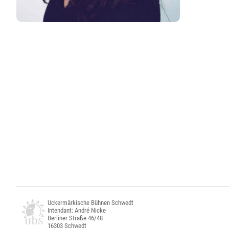
Uckermärkische Bühnen Schwedt
Intendant: André Nicke
Berliner Straße 46/48
16303 Schwedt