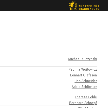
Michael Kuczynski
Paulina Wojtowicz
Lennart Olafsson
Udo Schneider
Adele Schlichter
Theresa Löhle
Bernhard Schnepf