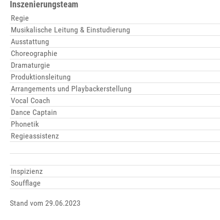
Inszenierungsteam
Regie
Musikalische Leitung & Einstudierung
Ausstattung
Choreographie
Dramaturgie
Produktionsleitung
Arrangements und Playbackerstellung
Vocal Coach
Dance Captain
Phonetik
Regieassistenz
Inspizienz
Soufflage
Stand vom 29.06.2023