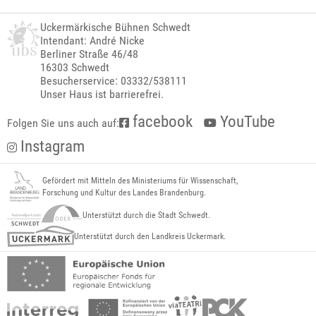
Uckermärkische Bühnen Schwedt
Intendant: André Nicke
Berliner Straße 46/48
16303 Schwedt
Besucherservice: 03332/538111
Unser Haus ist barrierefrei.
facebook
YouTube
Folgen Sie uns auch auf:
Instagram
Gefördert mit Mitteln des Ministeriums für Wissenschaft,
Forschung und Kultur des Landes Brandenburg.
Unterstützt durch die Stadt Schwedt.
Unterstützt durch den Landkreis Uckermark.