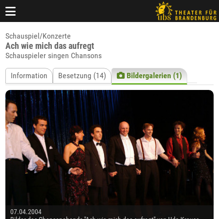
Schauspiel/Konzerte
Ach wie mich das aufregt
Schauspieler singen Chansons
Information
Besetzung (14)
Bildergalerien (1)
07.04.2004