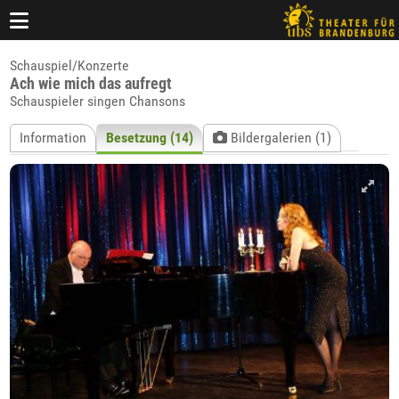
Schauspiel/Konzerte
Ach wie mich das aufregt
Schauspieler singen Chansons
Information
Besetzung (14)
Bildergalerien (1)