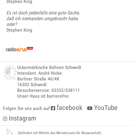
Stephen King
Es ist doch jedenfalls eine gute Sache,
daß ich niemanden umgebracht habe,
oder?
Stephen King
Uckermärkische Bühnen Schwedt
Intendant: André Nicke
Berliner Straße 46/48
16303 Schwedt
Besucherservice: 03332/538111
Unser Haus ist barrierefrei.
facebook
YouTube
Folgen Sie uns auch auf:
Instagram
Gefördert mit Mitteln des Ministeriums für Wissenschaft,