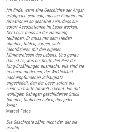
Ich finde, wenn eine Geschichte der Angst
erfolgreich sein soll, müssen Figuren und
Situationen so gestaltet sein, dass sie
sofort Assoziationen im Leser wecken.
Der Leser muss an der Handlung
teilhaben. Er muss mit dem Helden
glauben, fühlen, sorgen, sich
identifizieren mit den eigenen
Kümmernissen des Lebens. Und genau
das ist es, was bis heute den Reiz der
King-Erzählungen ausmacht: alle sind sie
in einem modernen, der Wirklichkeit
nachempfundenen Schauplatz
angesiedelt, den der Leser sofort als
seine vertraute Umwelt erkennt. Ein mit
wohligem Behagen geschildertes Stück
banalen, täglichen Leben, das jeder
kennt.
Marcel Feige
Die Geschichte zählt, nicht der, der sie
erzählt.