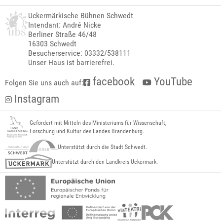
Uckermärkische Bühnen Schwedt
Intendant: André Nicke
Berliner Straße 46/48
16303 Schwedt
Besucherservice: 03332/538111
Unser Haus ist barrierefrei.
facebook
YouTube
Folgen Sie uns auch auf:
Instagram
Gefördert mit Mitteln des Ministeriums für Wissenschaft,
Forschung und Kultur des Landes Brandenburg.
Unterstützt durch die Stadt Schwedt.
Unterstützt durch den Landkreis Uckermark.