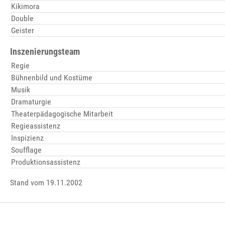
Kikimora
Double
Geister
Inszenierungsteam
Regie
Bühnenbild und Kostüme
Musik
Dramaturgie
Theaterpädagogische Mitarbeit
Regieassistenz
Inspizienz
Soufflage
Produktionsassistenz
Stand vom 19.11.2002